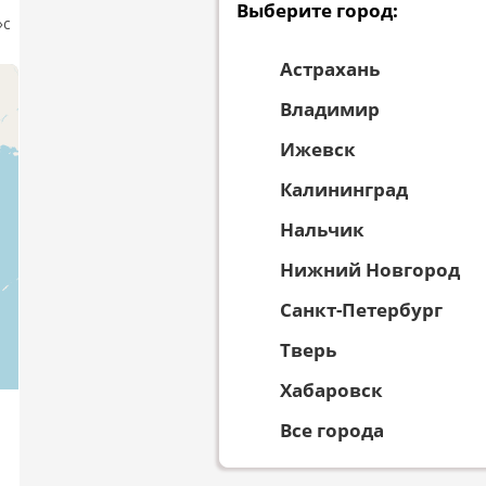
Выберите город:
»c
Астрахань
Владимир
Ижевск
Калининград
Нальчик
Нижний Новгород
Санкт-Петербург
Тверь
Хабаровск
Все города