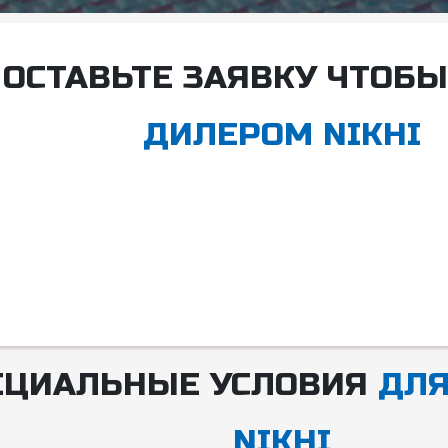
ОСТАВЬТЕ ЗАЯВКУ ЧТОБ
ДИЛЕРОМ NIKHI
ЕЦИАЛЬНЫЕ УСЛОВИЯ
ДЛЯ
NIKHI