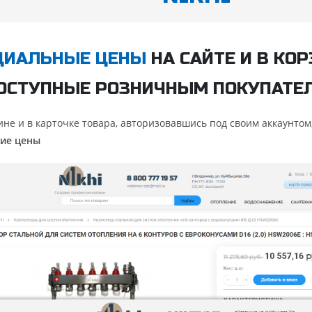
ЦИАЛЬНЫЕ ЦЕНЫ
НА САЙТЕ И В КОР
ОСТУПНЫЕ РОЗНИЧНЫМ ПОКУПАТЕ
ине и в карточке товара, авторизовавшись под своим аккаунтом
ие цены