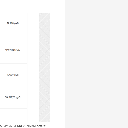
величили максимальное