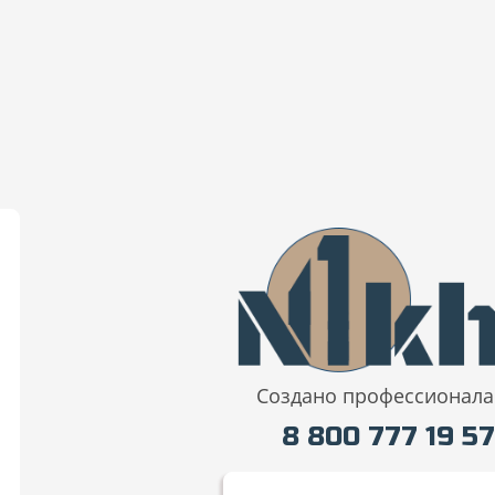
Создано профессионал
8 800 777 19 5