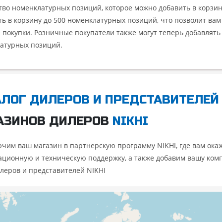
тво номенклатурных позиций, которое можно добавить в корзин
ть в корзину до 500 номенклатурных позиций, что позволит ва
 покупки. Розничные покупатели также могут теперь добавлять 
атурных позиций.
АЛОГ ДИЛЕРОВ И ПРЕДСТАВИТЕЛЕЙ
АЗИНОВ ДИЛЕРОВ
NIKHI
чим ваш магазин в партнерскую программу NIKHI, где вам ока
ционную и техническую поддержку, а также добавим вашу ком
илеров и представителей NIKHI