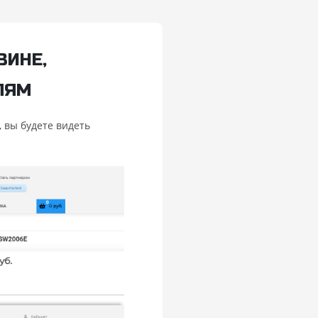
ЗИНЕ,
ЛЯМ
, вы будете видеть