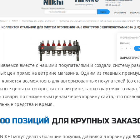
иваемся вместе с нашими покупателями и создали систему раз
ых цен прямо на витрине магазина. Одним из главных преиму
а является возможность для авторизованных покупателей (со ст
ьные цены на товары, как на витрине, так и в карточке товара.
ь товары по сниженным ценам через корзину сайта, что позвол
льные средства и время.
500 ПОЗИЦИЙ
ДЛЯ КРУПНЫХ ЗАКАЗ
NIKHI могут делать большие покупки, добавляя в корзину
до 50