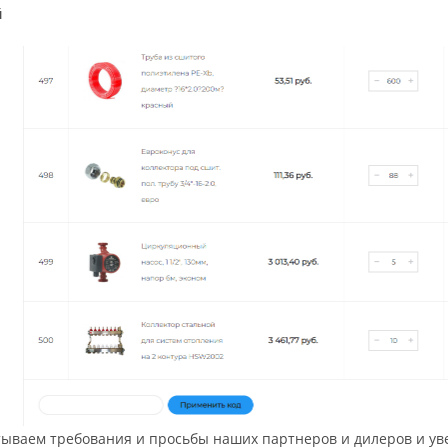
й
ываем требования и просьбы наших партнеров и дилеров и у