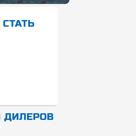
Ы
СТАТЬ
 ДИЛЕРОВ