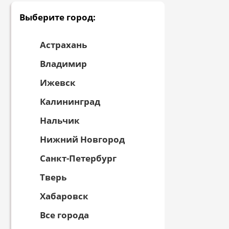
Выберите город:
Астрахань
Владимир
Ижевск
Калининград
Нальчик
Нижний Новгород
Санкт-Петербург
Тверь
Хабаровск
Все города