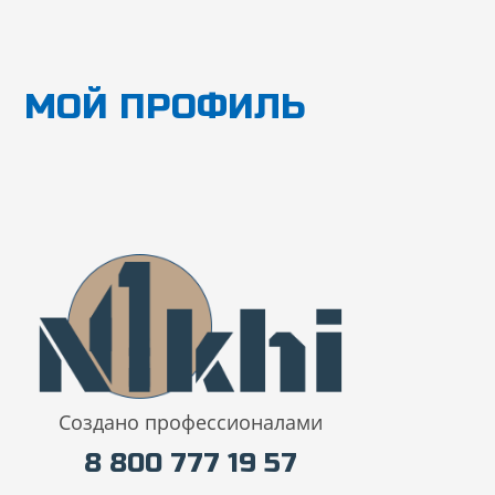
Перейти
к
содержимому
МОЙ ПРОФИЛЬ
Создано профессионалами
8 800 777 19 57