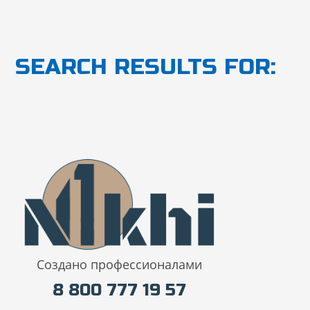
Перейти
к
содержимому
SEARCH RESULTS FOR:
Создано профессионалами
8 800 777 19 57