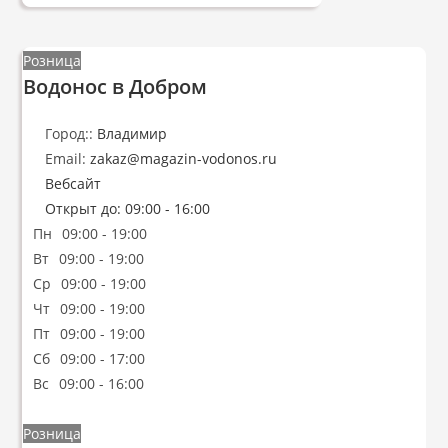
Розница
Водонос в Добром
Город::
Владимир
Email:
zakaz
@
magazin-vodonos.ru
Вебсайт
Открыт до
:
09:00 - 16:00
Пн
09:00 - 19:00
Вт
09:00 - 19:00
Ср
09:00 - 19:00
Чт
09:00 - 19:00
Пт
09:00 - 19:00
Сб
09:00 - 17:00
Вс
09:00 - 16:00
Розница