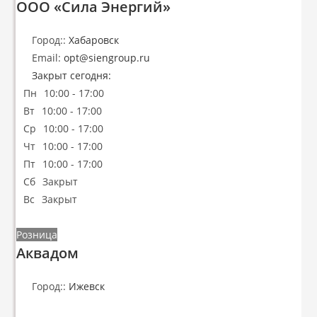
ООО «Сила Энергий»
Город::
Хабаровск
Email:
opt
@
siengroup.ru
Закрыт сегодня
:
Пн
10:00 - 17:00
Вт
10:00 - 17:00
Ср
10:00 - 17:00
Чт
10:00 - 17:00
Пт
10:00 - 17:00
Сб
Закрыт
Вс
Закрыт
Розница
Аквадом
Город::
Ижевск