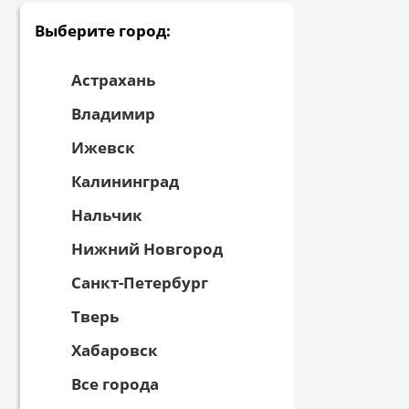
Выберите город:
Астрахань
Владимир
Ижевск
Калининград
Нальчик
Нижний Новгород
Санкт-Петербург
Тверь
Хабаровск
Все города