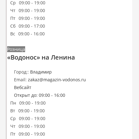
Ср
09:00 - 19:00
Чт
09:00 - 19:00
Пт
09:00 - 19:00
Сб
09:00 - 17:00
Вс
09:00 - 16:00
Розница
«Водонос» на Ленина
Город::
Владимир
Email:
zakaz
@
magazin-vodonos.ru
Вебсайт
Открыт до
:
09:00 - 16:00
Пн
09:00 - 19:00
Вт
09:00 - 19:00
Ср
09:00 - 19:00
Чт
09:00 - 19:00
Пт
09:00 - 19:00