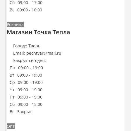
Сб
09:00 - 17:00
Вс
09:00 - 16:00
Розница
Магазин Точка Тепла
Город::
Тверь
Email:
pechtver
@
mail.ru
Закрыт сегодня
:
Пн
09:00 - 19:00
Вт
09:00 - 19:00
Ср
09:00 - 19:00
Чт
09:00 - 19:00
Пт
09:00 - 19:00
Сб
09:00 - 15:00
Вс
Закрыт
Опт