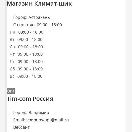
Магазин Климат-шик
Город::
Астрахань
Открыт до
:
09:00 - 18:00
Пн
09:00 - 18:00
Вт
09:00 - 18:00
Ср
09:00 - 18:00
Чт
09:00 - 18:00
Пт
09:00 - 18:00
Сб
09:00 - 18:00
Вс
09:00 - 18:00
Опт
Tim-com Россия
Город::
Владимир
Email:
vodonos-opt
@
mail.ru
Вебсайт