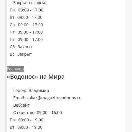
Закрыт сегодня
:
Пн
09:00 - 17:00
Вт
09:00 - 17:00
Ср
09:00 - 17:00
Чт
09:00 - 17:00
Пт
09:00 - 17:00
Сб
Закрыт
Вс
Закрыт
Розница
«Водонос» на Мира
Город::
Владимир
Email:
zakaz
@
magazin-vodonos.ru
Вебсайт
Открыт до
:
09:00 - 16:00
Пн
09:00 - 19:00
Вт
09:00 - 19:00