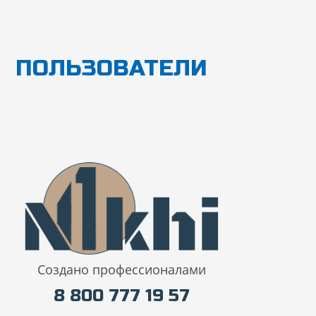
Перейти
к
содержимому
ПОЛЬЗОВАТЕЛИ
Создано профессионалами
8 800 777 19 57