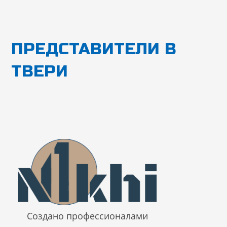
Перейти
к
содержимому
ПРЕДСТАВИТЕЛИ В
ТВЕРИ
Создано профессионалами