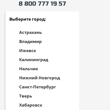
8 800 777 19 57
Выберите город:
Астрахань
Владимир
Ижевск
Калининград
Нальчик
Нижний Новгород
Санкт-Петербург
Тверь
Хабаровск