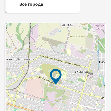
Все города