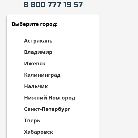
8 800 777 19 57
Выберите город:
Астрахань
Владимир
Ижевск
Калининград
Нальчик
Нижний Новгород
Санкт-Петербург
Тверь
Хабаровск