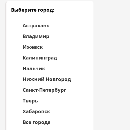
Выберите город:
Астрахань
Владимир
Ижевск
Калининград
Нальчик
Нижний Новгород
Санкт-Петербург
Тверь
Хабаровск
Все города